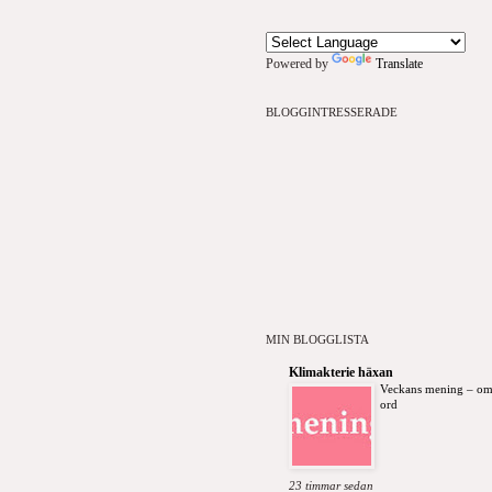
Powered by
Translate
BLOGGINTRESSERADE
MIN BLOGGLISTA
Klimakterie häxan
Veckans mening – om
ord
23 timmar sedan